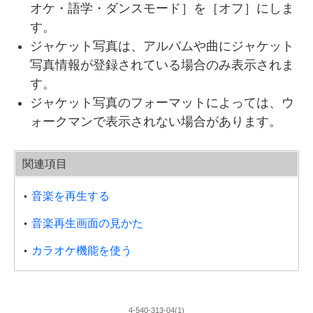
オケ・語学・ダンスモード
］を［
オフ
］にしま
す。
ジャケット写真は、アルバムや曲にジャケット
写真情報が登録されている場合のみ表示されま
す。
ジャケット写真のフォーマットによっては、ウ
ォークマンで表示されない場合があります。
関連項目
音楽を再生する
音楽再生画面の見かた
カラオケ機能を使う
4-540-313-04(1)