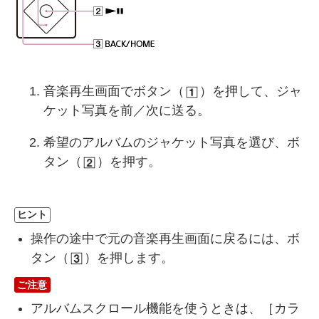
音楽再生画面でボタン（
）を押して、ジャ
ケット写真を前／次に送る。
希望のアルバムのジャケット写真を選び、ボ
タン（
）を押す。
ヒント
操作の途中で元の音楽再生画面に戻るには、ボ
タン（
）を押します。
ご注意
アルバムスクロール機能を使うときは、［
カラ