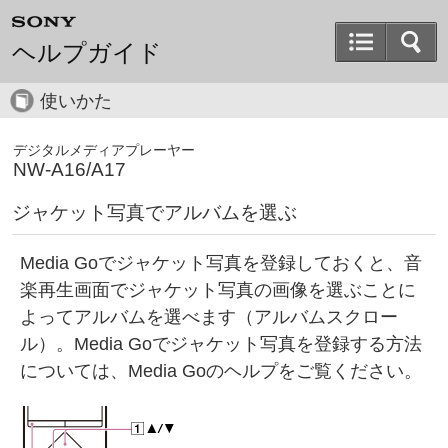
ヘルプガイド
使いかた
デジタルメディアプレーヤー
NW-A16/A17
ジャケット写真でアルバムを選ぶ
Media Goでジャケット写真を登録しておくと、音
楽再生画面でジャケット写真の画像を選ぶことに
よってアルバムを選べます（アルバムスクロー
ル）。Media Goでジャケット写真を登録する方法
については、Media Goのヘルプをご覧ください。