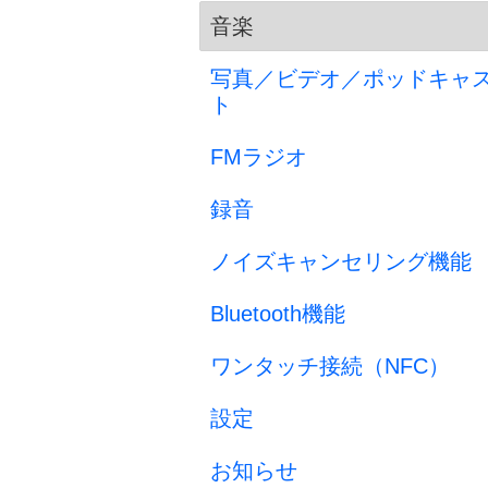
音楽
写真／ビデオ／ポッドキャ
ト
FMラジオ
録音
ノイズキャンセリング機能
Bluetooth機能
ワンタッチ接続（NFC）
設定
お知らせ