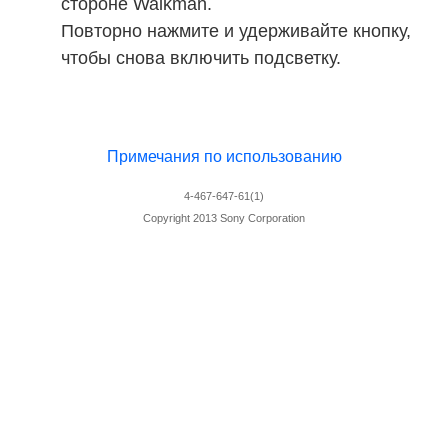
стороне Walkman.
Повторно нажмите и удерживайте кнопку,
чтобы снова включить подсветку.
Примечания по использованию
4-467-647-61(1)
Copyright 2013 Sony Corporation