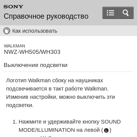
Справочное руководство
Как использовать
WALKMAN
NWZ-WH505/WH303
Выключение подсветки
Логотип Walkman сбоку на наушниках
подсвечивается в такт работе Walkman.
Изменив настройки, можно выключить эти
подсветки.
Нажмите и удерживайте кнопку SOUND
MODE/ILLUMINATION на левой (
)