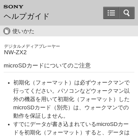
ヘルプガイド
使いかた
デジタルメディアプレーヤー
NW-ZX2
microSDカードについてのご注意
初期化（フォーマット）は必ずウォークマンで
行ってください。パソコンなどウォークマン以
外の機器を用いて初期化（フォーマット）した
microSDカード（別売）は、ウォークマンでの
動作を保証しません。
すでにデータが書き込まれているmicroSDカー
ドを初期化（フォーマット）すると、データは