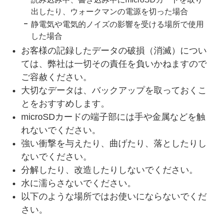
出したり、ウォークマンの電源を切った場合
静電気や電気的ノイズの影響を受ける場所で使用
した場合
お客様の記録したデータの破損（消滅）につい
ては、弊社は一切その責任を負いかねますので
ご容赦ください。
大切なデータは、バックアップを取っておくこ
とをおすすめします。
microSDカードの端子部には手や金属などを触
れないでください。
強い衝撃を与えたり、曲げたり、落としたりし
ないでください。
分解したり、改造したりしないでください。
水に濡らさないでください。
以下のような場所ではお使いにならないでくだ
さい。