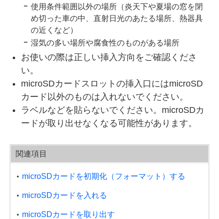
使用条件範囲以外の場所（炎天下や夏場の窓を閉
め切った車の中、直射日光のあたる場所、熱器具
の近くなど）
湿気の多い場所や腐食性のものがある場所
お使いの際は正しい挿入方向をご確認くださ
い。
microSDカードスロットの挿入口にはmicroSD
カード以外のものは入れないでください。
ラベルなどを貼らないでください。microSDカ
ードが取り出せなくなる可能性があります。
関連項目
microSDカードを初期化（フォーマット）する
microSDカードを入れる
microSDカードを取り出す