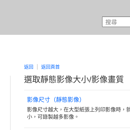
返回
返回頁首
選取靜態影像大小/影像畫質
影像尺寸（靜態影像）
影像尺寸越大，在大型紙張上列印影像時，
小，可錄製越多影像。