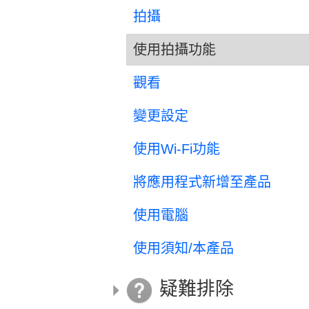
拍攝
使用拍攝功能
觀看
變更設定
使用Wi-Fi功能
將應用程式新增至產品
使用電腦
使用須知/本產品
疑難排除