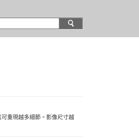
就可重現越多細節。影像尺寸越