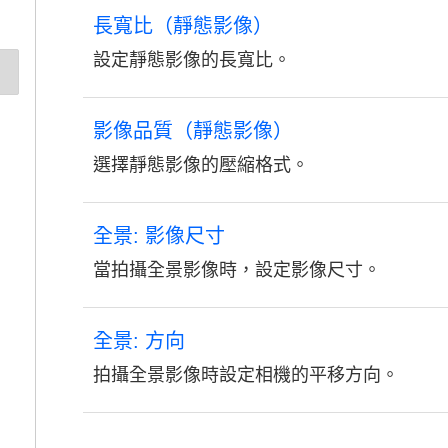
長寬比（靜態影像）
設定靜態影像的長寬比。
影像品質（靜態影像）
選擇靜態影像的壓縮格式。
全景: 影像尺寸
當拍攝全景影像時，設定影像尺寸。
全景: 方向
拍攝全景影像時設定相機的平移方向。