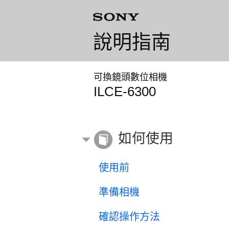
說明指南
可換鏡頭數位相機
ILCE-6300
如何使用
使用前
準備相機
確認操作方法