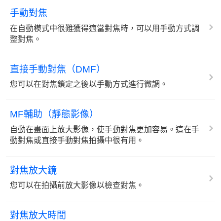
手動對焦
在自動模式中很難獲得適當對焦時，可以用手動方式調
整對焦。
直接手動對焦（DMF）
您可以在對焦鎖定之後以手動方式進行微調。
MF輔助（靜態影像）
自動在畫面上放大影像，使手動對焦更加容易。這在手
動對焦或直接手動對焦拍攝中很有用。
對焦放大鏡
您可以在拍攝前放大影像以檢查對焦。
對焦放大時間