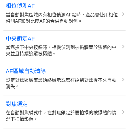
相位偵測AF
當自動對焦區域內有相位偵測AF點時，產品會使用相位
偵測AF和對比度AF的合併自動對焦。
中央鎖定AF
當您按下中央按鈕時，相機偵測到被攝體置於螢幕的中
央並且持續追蹤被攝體。
AF區域自動清除
設定對焦區域應該始終顯示或應在達到對焦後不久自動
消失。
對焦鎖定
在自動對焦模式中，在對焦鎖定於要拍攝的被攝體的情
況下拍攝影像。