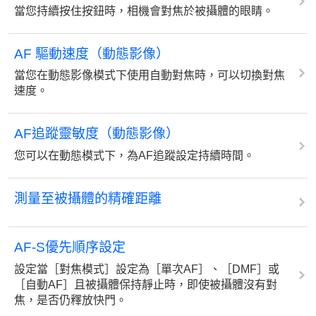
當您持續按住按鈕時，相機會對焦於被攝體的眼睛。
AF 驅動速度（動態影像）
當您在動態影像模式下使用自動對焦時，可以切換對焦
速度。
AF追蹤靈敏度（動態影像）
您可以在動態模式下，為AF追蹤設定持續時間。
測量至被攝體的精確距離
AF-S優先順序設定
設定當［對焦模式］設定為［單次AF］、［DMF］或
［自動AF］且被攝體保持靜止時，即使被攝體沒有對
焦，是否仍釋放快門。