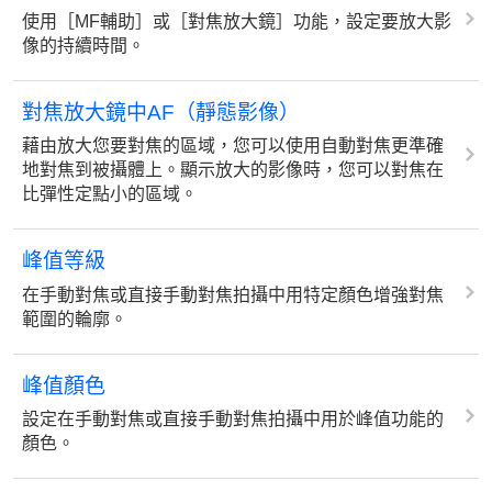
使用［MF輔助］或［對焦放大鏡］功能，設定要放大影
像的持續時間。
對焦放大鏡中AF（靜態影像）
藉由放大您要對焦的區域，您可以使用自動對焦更準確
地對焦到被攝體上。顯示放大的影像時，您可以對焦在
比彈性定點小的區域。
峰值等級
在手動對焦或直接手動對焦拍攝中用特定顏色增強對焦
範圍的輪廓。
峰值顏色
設定在手動對焦或直接手動對焦拍攝中用於峰值功能的
顏色。