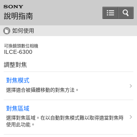
說明指南
如何使用
可換鏡頭數位相機
ILCE-6300
調整對焦
對焦模式
選擇適合被攝體移動的對焦方法。
對焦區域
選擇對焦區域。在以自動對焦模式難以取得適當對焦時
使用此功能。