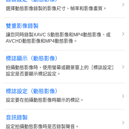
選擇動態影像錄製的影像尺寸、幀率和影像畫質。
雙重影像錄製
讓您同時錄製XAVC S動態影像和MP4動態影像、或
AVCHD動態影像和MP4動態影像。
標誌顯示（動態影像）
拍攝動態影像時，使用螢幕或觀景窗上的［標誌設定］
設定是否要顯示標記設定。
標誌設定
（動態影像）
設定要在拍攝動態影像時顯示的標記。
音訊錄製
設定拍攝動態影像時是否錄製聲音。