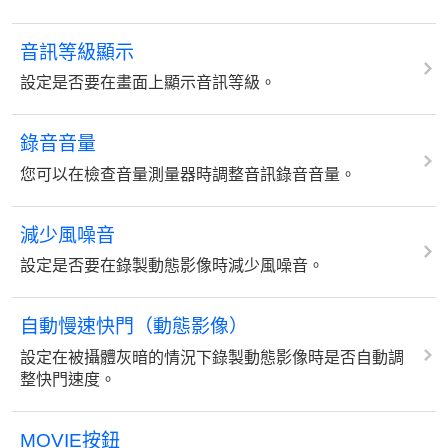
音訊等級顯示
設定是否要在畫面上顯示音訊等級。
錄音音量
您可以在檢查音量測量器時調整音訊錄音音量。
減少風噪音
設定是否要在錄製動態影像時減少風噪音。
自動慢速快門（動態影像）
設定在被攝體灰暗的情況下錄製動態影像時是否自動調
整快門速度。
MOVIE按鈕