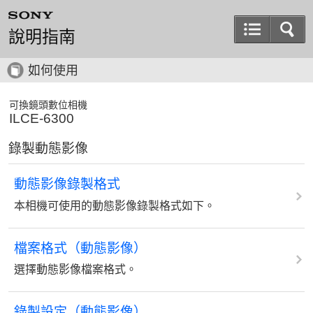
說明指南
如何使用
可換鏡頭數位相機
ILCE-6300
錄製動態影像
動態影像錄製格式
本相機可使用的動態影像錄製格式如下。
檔案格式（動態影像）
選擇動態影像檔案格式。
錄製設定（動態影像）