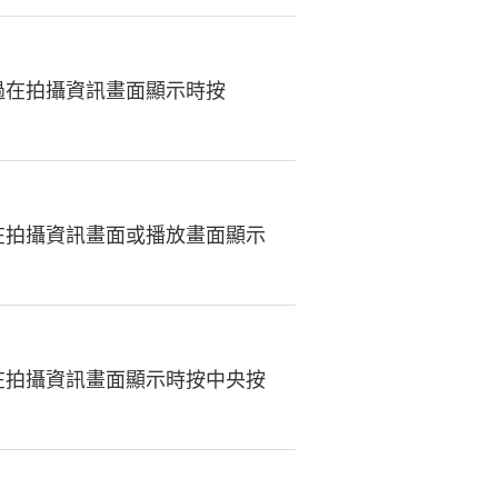
過在拍攝資訊畫面顯示時按
在拍攝資訊畫面或播放畫面顯示
在拍攝資訊畫面顯示時按中央按