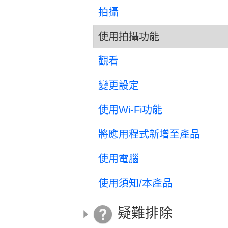
拍攝
使用拍攝功能
觀看
變更設定
使用Wi-Fi功能
將應用程式新增至產品
使用電腦
使用須知/本產品
疑難排除