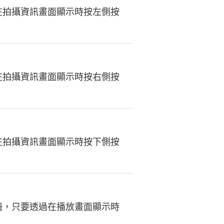
在拍攝資訊畫面顯示時按左側按
在拍攝資訊畫面顯示時按右側按
在拍攝資訊畫面顯示時按下側按
鈕，只要透過在播放畫面顯示時
。