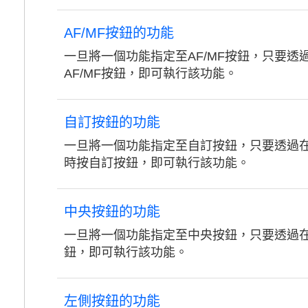
AF/MF按鈕的功能
一旦將一個功能指定至AF/MF按鈕，只要透
AF/MF按鈕，即可執行該功能。
自訂按鈕的功能
一旦將一個功能指定至自訂按鈕，只要透過
時按自訂按鈕，即可執行該功能。
中央按鈕的功能
一旦將一個功能指定至中央按鈕，只要透過
鈕，即可執行該功能。
左側按鈕的功能