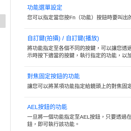
功能選單設定
您可以指定當您按Fn（功能）按鈕時要叫出
自訂鍵(拍攝) / 自訂鍵(播放)
將功能指定至各個不同的按鍵，可以讓您透
示時按下適當的按鍵，執行指定的功能，以
對焦固定按鈕的功能
讓您可以將某項功能指定給鏡頭上的對焦固
AEL按鈕的功能
一旦將一個功能指定至AEL按鈕，只要透過在
鈕，即可執行該功能。