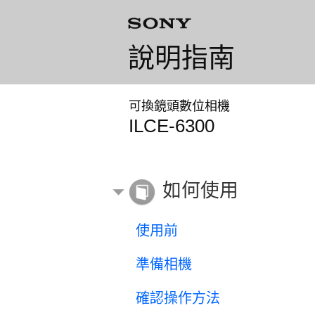
說明指南
可換鏡頭數位相機
ILCE-6300
如何使用
使用前
準備相機
確認操作方法