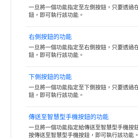
一旦將一個功能指定至左側按鈕，只要透過
鈕，即可執行該功能。
右側按鈕的功能
一旦將一個功能指定至右側按鈕，只要透過
鈕，即可執行該功能。
下側按鈕的功能
一旦將一個功能指定至下側按鈕，只要透過
鈕，即可執行該功能。
傳送至智慧型手機按鈕的功能
一旦將一個功能指定給傳送至智慧型手機按
按傳送至智慧型手機按鈕，即可執行該功能