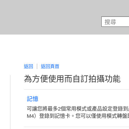
返回
返回頁首
為方便使用而自訂拍攝功能
記憶
可讓您將最多2個常用模式或產品設定登錄到
M4）登錄到記憶卡。您可以僅使用模式轉盤