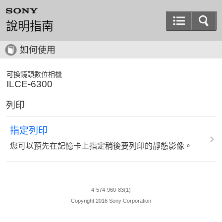
說明指南
如何使用
可換鏡頭數位相機
ILCE-6300
列印
指定列印
您可以預先在記憶卡上指定稍後要列印的靜態影像。
4-574-960-83(1)
Copyright 2016 Sony Corporation