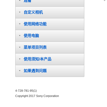
观看
自定义相机
使用网络功能
使用电脑
菜单项目列表
使用须知/本产品
如果遇到问题
4-728-781-95(1)
Copyright 2017 Sony Corporation