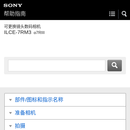
帮助指南
可更换镜头数码相机
ILCE-7RM3
α7RIII
部件/图标和指示名称
准备相机
拍摄