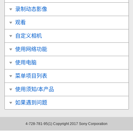
录制动态影像
观看
自定义相机
使用网络功能
使用电脑
菜单项目列表
使用须知/本产品
如果遇到问题
4-728-781-95(1)
Copyright 2017 Sony Corporation