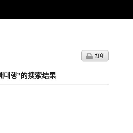
打印
폐구매대행”的搜索结果