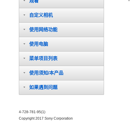
观看
自定义相机
使用网络功能
使用电脑
菜单项目列表
使用须知/本产品
如果遇到问题
4-728-781-95(1)
Copyright 2017 Sony Corporation