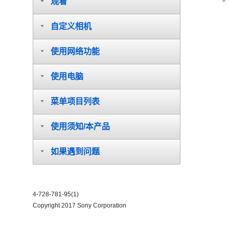
观看
自定义相机
使用网络功能
使用电脑
菜单项目列表
使用须知/本产品
如果遇到问题
4-728-781-95(1)
Copyright 2017 Sony Corporation