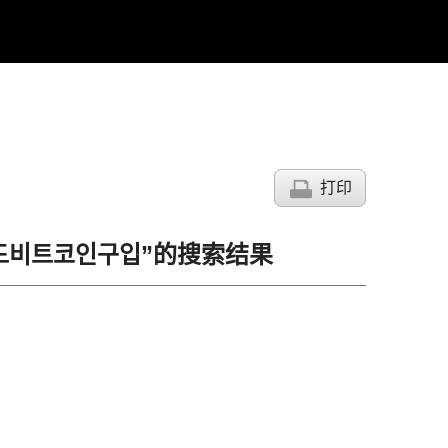
打印
신용카드비트코인구입”的搜索结果