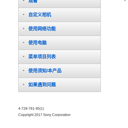
观看
自定义相机
使用网络功能
使用电脑
菜单项目列表
使用须知/本产品
如果遇到问题
4-728-781-95(1)
Copyright 2017 Sony Corporation