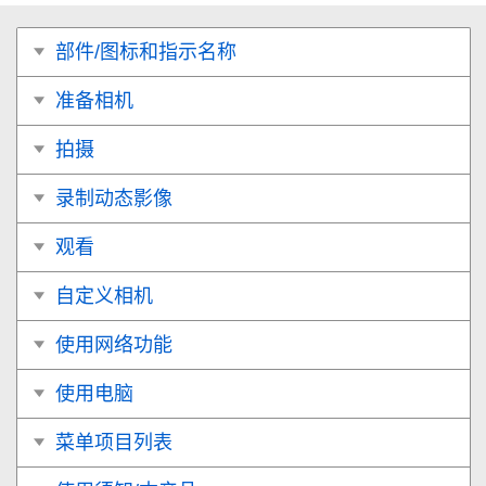
部件/图标和指示名称
准备相机
拍摄
录制动态影像
观看
自定义相机
使用网络功能
使用电脑
菜单项目列表