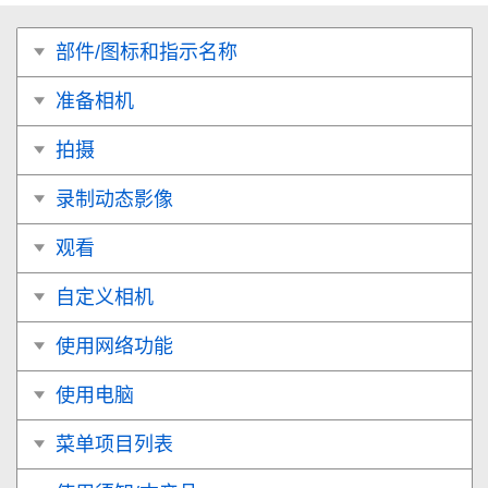
部件/图标和指示名称
准备相机
拍摄
录制动态影像
观看
自定义相机
使用网络功能
使用电脑
菜单项目列表