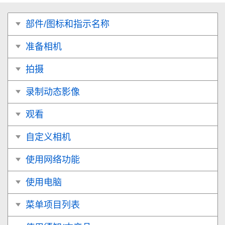
部件/图标和指示名称
准备相机
拍摄
录制动态影像
观看
自定义相机
使用网络功能
使用电脑
菜单项目列表