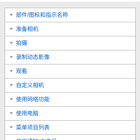
部件/图标和指示名称
准备相机
拍摄
录制动态影像
观看
自定义相机
使用网络功能
使用电脑
菜单项目列表