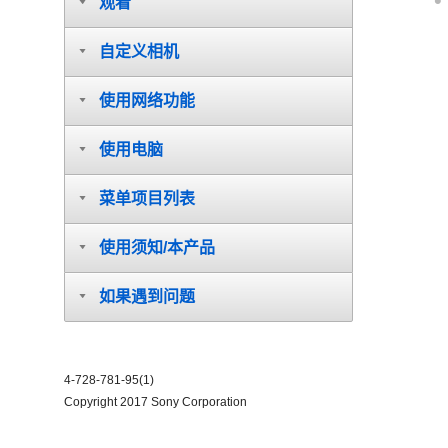
观看
自定义相机
使用网络功能
使用电脑
菜单项目列表
使用须知/本产品
如果遇到问题
4-728-781-95(1)
Copyright 2017 Sony Corporation