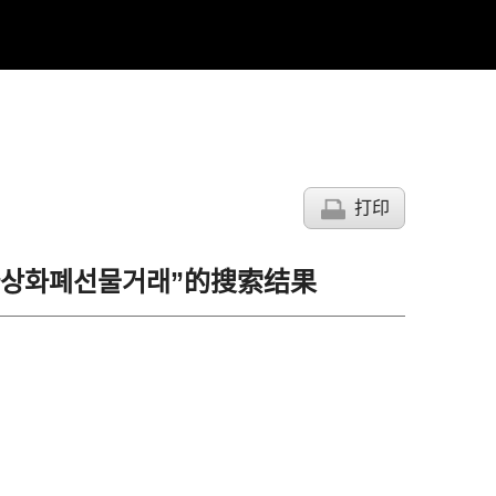
打印
화가상화폐선물거래”的搜索结果