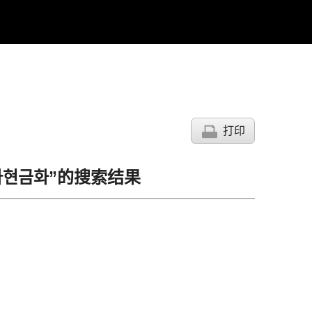
打印
솔라나현금화”的搜索结果