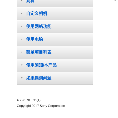
观看
自定义相机
使用网络功能
使用电脑
菜单项目列表
使用须知/本产品
如果遇到问题
4-728-781-95(1)
Copyright 2017 Sony Corporation