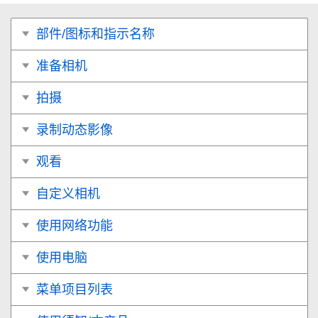
部件/图标和指示名称
准备相机
拍摄
录制动态影像
观看
自定义相机
使用网络功能
使用电脑
菜单项目列表