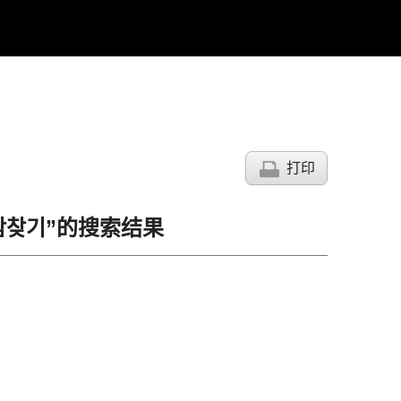
打印
사람찾기”的搜索结果