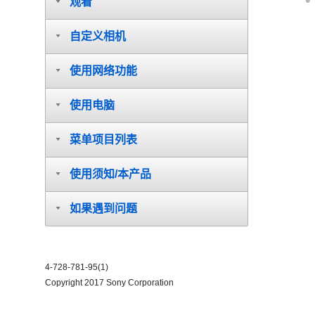
观看
自定义相机
使用网络功能
使用电脑
菜单项目列表
使用须知/本产品
如果遇到问题
4-728-781-95(1)
Copyright 2017 Sony Corporation