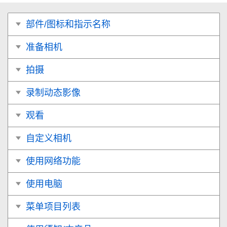
部件/图标和指示名称
准备相机
拍摄
录制动态影像
观看
自定义相机
使用网络功能
使用电脑
菜单项目列表