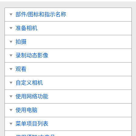
部件/图标和指示名称
准备相机
拍摄
录制动态影像
观看
自定义相机
使用网络功能
使用电脑
菜单项目列表