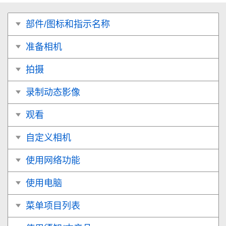
部件/图标和指示名称
准备相机
拍摄
录制动态影像
观看
自定义相机
使用网络功能
使用电脑
菜单项目列表