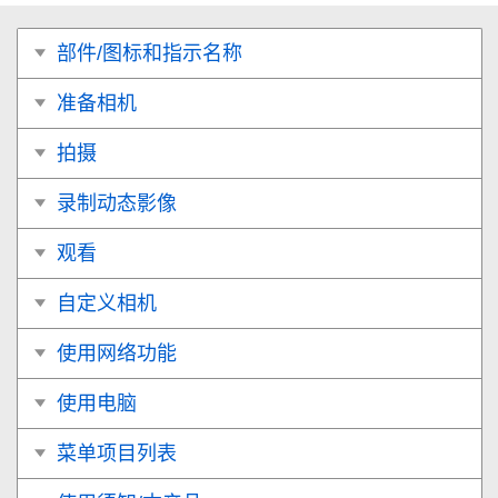
部件/图标和指示名称
准备相机
拍摄
录制动态影像
观看
自定义相机
使用网络功能
使用电脑
菜单项目列表