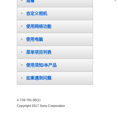
观看
自定义相机
使用网络功能
使用电脑
菜单项目列表
使用须知/本产品
如果遇到问题
4-728-781-95(1)
Copyright 2017 Sony Corporation