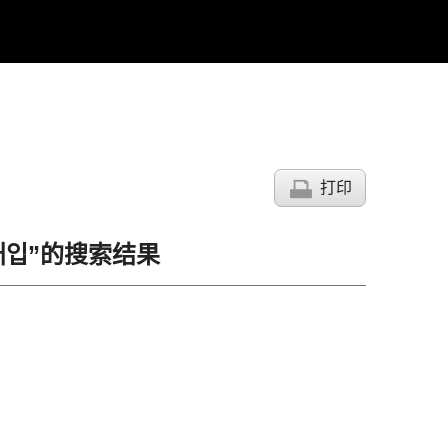
打印
더매입”的搜索结果