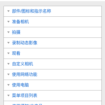
部件/图标和指示名称
准备相机
拍摄
录制动态影像
观看
自定义相机
使用网络功能
使用电脑
菜单项目列表