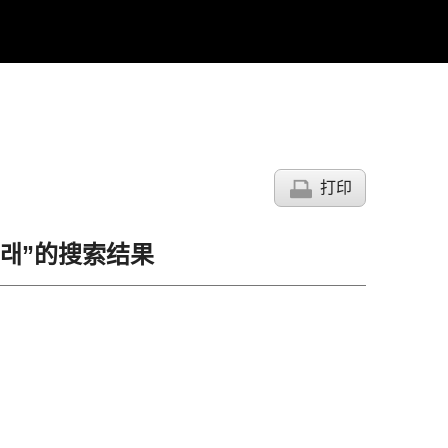
打印
직거래”的搜索结果