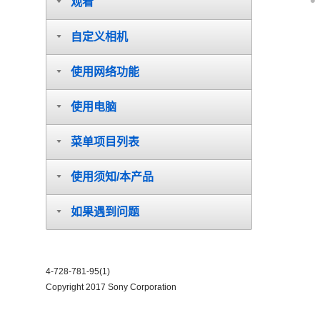
观看
自定义相机
使用网络功能
使用电脑
菜单项目列表
使用须知/本产品
如果遇到问题
4-728-781-95(1)
Copyright 2017 Sony Corporation