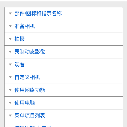
部件/图标和指示名称
准备相机
拍摄
录制动态影像
观看
自定义相机
使用网络功能
使用电脑
菜单项目列表