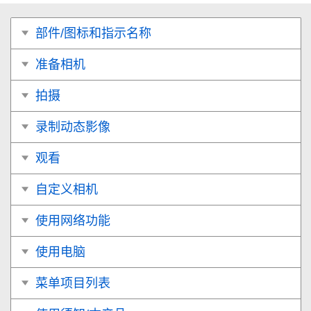
部件/图标和指示名称
准备相机
拍摄
录制动态影像
观看
自定义相机
使用网络功能
使用电脑
菜单项目列表