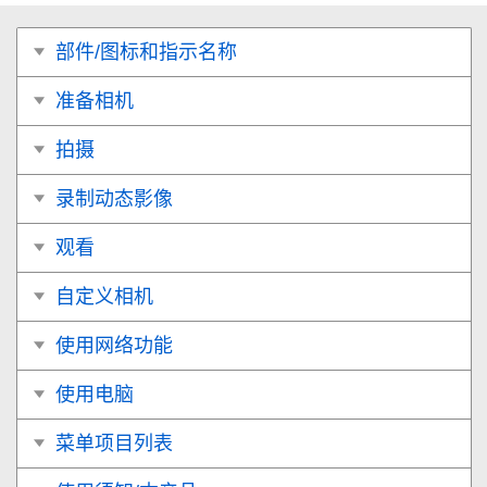
部件/图标和指示名称
准备相机
拍摄
录制动态影像
观看
自定义相机
使用网络功能
使用电脑
菜单项目列表