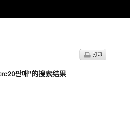
打印
trc20판매”的搜索结果