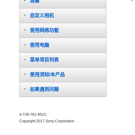
观看
自定义相机
使用网络功能
使用电脑
菜单项目列表
使用须知/本产品
如果遇到问题
4-728-781-95(1)
Copyright 2017 Sony Corporation