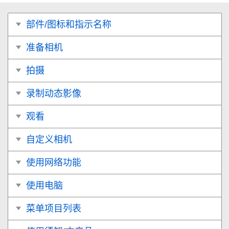
部件/图标和指示名称
准备相机
拍摄
录制动态影像
观看
自定义相机
使用网络功能
使用电脑
菜单项目列表