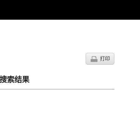
打印
的搜索结果