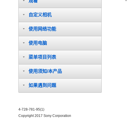
观看
自定义相机
使用网络功能
使用电脑
菜单项目列表
使用须知/本产品
如果遇到问题
4-728-781-95(1)
Copyright 2017 Sony Corporation