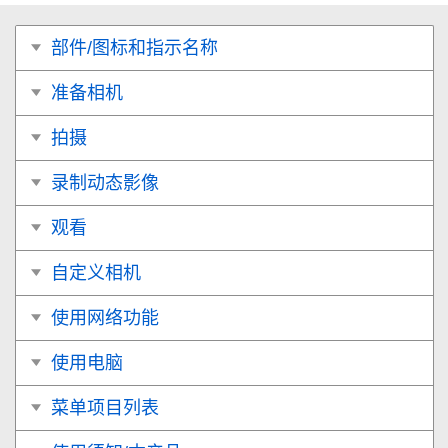
部件/图标和指示名称
准备相机
拍摄
录制动态影像
观看
自定义相机
使用网络功能
使用电脑
菜单项目列表