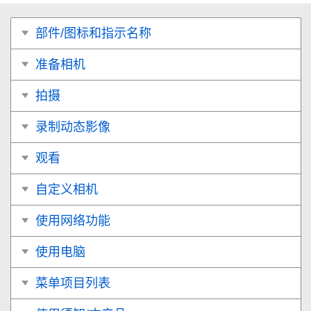
部件/图标和指示名称
准备相机
拍摄
录制动态影像
观看
自定义相机
使用网络功能
使用电脑
菜单项目列表