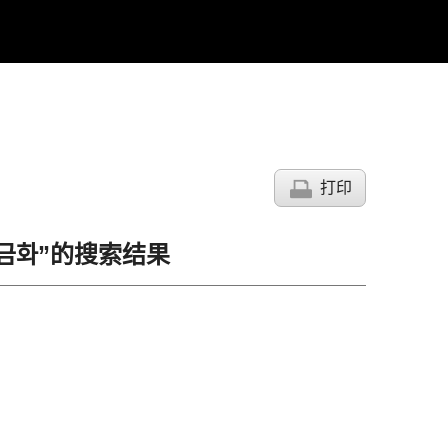
打印
c현금화”的搜索结果