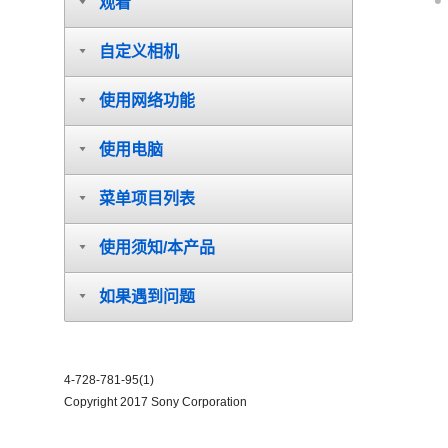
观看
自定义相机
使用网络功能
使用电脑
菜单项目列表
使用须知/本产品
如果遇到问题
4-728-781-95(1)
Copyright 2017 Sony Corporation