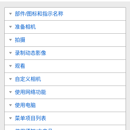
部件/图标和指示名称
准备相机
拍摄
录制动态影像
观看
自定义相机
使用网络功能
使用电脑
菜单项目列表