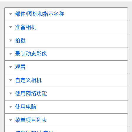
部件/图标和指示名称
准备相机
拍摄
录制动态影像
观看
自定义相机
使用网络功能
使用电脑
菜单项目列表