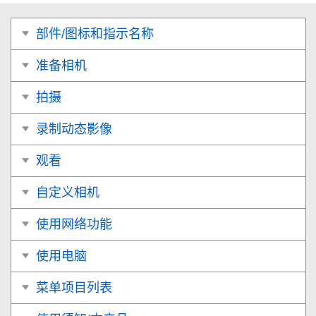
部件/图标和指示名称
准备相机
拍摄
录制动态影像
观看
自定义相机
使用网络功能
使用电脑
菜单项目列表