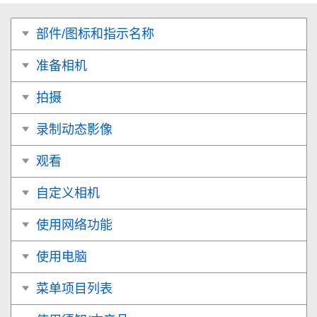
部件/图标和指示名称
准备相机
拍摄
录制动态影像
观看
自定义相机
使用网络功能
使用电脑
菜单项目列表