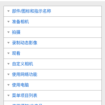
部件/图标和指示名称
准备相机
拍摄
录制动态影像
观看
自定义相机
使用网络功能
使用电脑
菜单项目列表