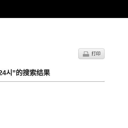
打印
행24시”的搜索结果