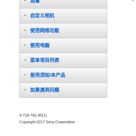
观看
自定义相机
使用网络功能
使用电脑
菜单项目列表
使用须知/本产品
如果遇到问题
4-728-781-95(1)
Copyright 2017 Sony Corporation