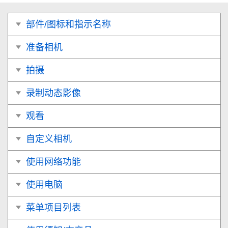
部件/图标和指示名称
准备相机
拍摄
录制动态影像
观看
自定义相机
使用网络功能
使用电脑
菜单项目列表