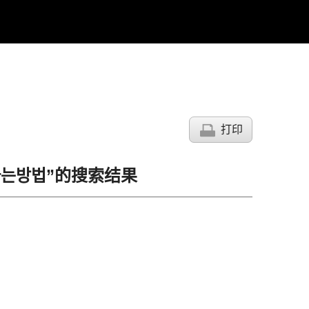
打印
코인사는방법”的搜索结果