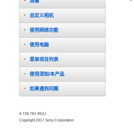
观看
自定义相机
使用网络功能
使用电脑
菜单项目列表
使用须知/本产品
如果遇到问题
4-728-781-95(1)
Copyright 2017 Sony Corporation