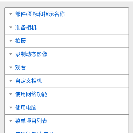
部件/图标和指示名称
准备相机
拍摄
录制动态影像
观看
自定义相机
使用网络功能
使用电脑
菜单项目列表