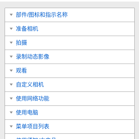
部件/图标和指示名称
准备相机
拍摄
录制动态影像
观看
自定义相机
使用网络功能
使用电脑
菜单项目列表