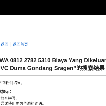
返回
返回首页
WA 0812 2782 5310 Biaya Yang Dikelu
PVC Duma Gondang Sragen”的搜索结果
不到任何结果。
索提示：
检查拼写。
尝试使用更为普遍的词语。