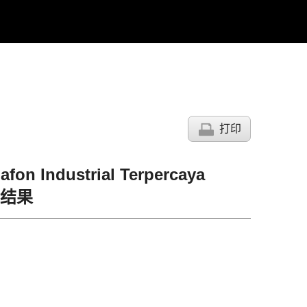
打印
fon Industrial Terpercaya
搜索结果