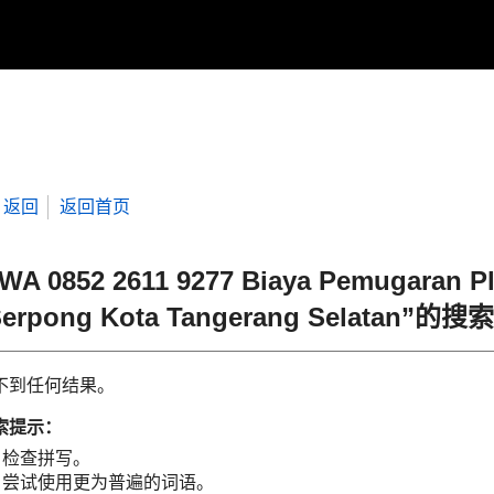
返回
返回首页
WA 0852 2611 9277 Biaya Pemugaran Pla
Serpong Kota Tangerang Selatan”的
不到任何结果。
索提示：
检查拼写。
尝试使用更为普遍的词语。